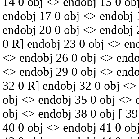
14 0 obj <> endobj 15 0 obj
endobj 17 0 obj <> endobj 
endobj 20 0 obj <> endobj 
0 R] endobj 23 0 obj <> en
<> endobj 26 0 obj <> endo
<> endobj 29 0 obj <> endo
32 0 R] endobj 32 0 obj <>
obj <> endobj 35 0 obj <> 
obj <> endobj 38 0 obj [ 3
40 0 obj <> endobj 41 0 ob